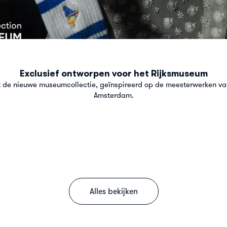
Exclusief ontworpen voor het Rijksmuseum
t de nieuwe museumcollectie, geïnspireerd op de meesterwerken va
Amsterdam.
Alles bekijken